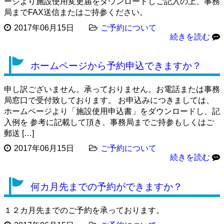
ージより施設使用変更届をダウンロードしご記入の上、事務
局までFAX送信またはご持参ください。
2017年06月15日
ご予約について
続きを読む
ホームページから予約申込できますか？
申し訳ございません。承っておりません。お電話または事務
局窓口で受付致しております。 お申込みにつきましては、
ホームページより「施設使用申込書」をダウンロードし、記
入例を 参考に記載して頂き、事務局までご持参もしくはご
郵送 […]
2017年06月15日
ご予約について
続きを読む
何カ月先までの予約ができますか？
１２カ月先までのご予約を承っております。