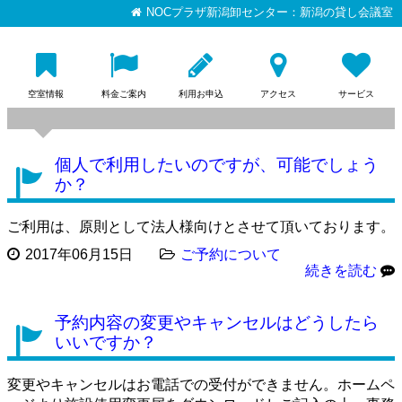
NOCプラザ新潟卸センター：新潟の貸し会議室
空室情報
料金ご案内
利用お申込
アクセス
サービス
個人で利用したいのですが、可能でしょう
か？
ご利用は、原則として法人様向けとさせて頂いております。
2017年06月15日
ご予約について
続きを読む
予約内容の変更やキャンセルはどうしたら
いいですか？
変更やキャンセルはお電話での受付ができません。ホームペ