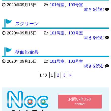
2020年09月15日
101号室
、
103号室
続きを読む
スクリーン
2020年09月15日
101号室
、
103号室
続きを読む
壁面吊金具
2020年09月15日
101号室
、
103号室
続きを読む
1 / 3
1
2
3
»
お問い合わせ
contact