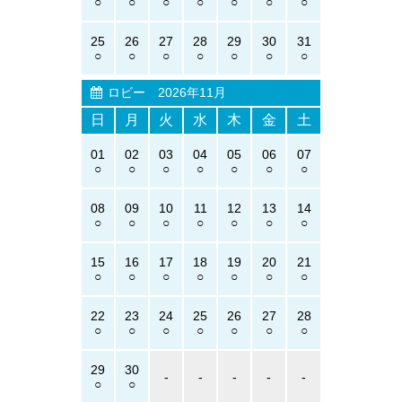
25
26
27
28
29
30
31
ロビー
2026年11月
日
月
火
水
木
金
土
01
02
03
04
05
06
07
08
09
10
11
12
13
14
15
16
17
18
19
20
21
22
23
24
25
26
27
28
29
30
-
-
-
-
-