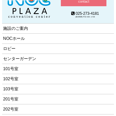
contact
025-273-4181
(受付時間) 平日 9:00～17:00
施設のご案内
NOCホール
ロビー
センターガーデン
101号室
102号室
103号室
201号室
202号室