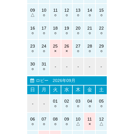
09
10
11
12
13
14
15
16
17
18
19
20
21
22
23
24
25
26
27
28
29
30
31
-
-
-
-
-
ロビー
2026年09月
日
月
火
水
木
金
土
01
02
03
04
05
-
-
06
07
08
09
10
11
12