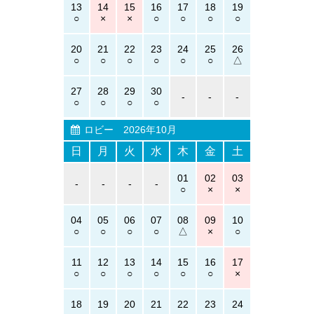
13
14
15
16
17
18
19
20
21
22
23
24
25
26
27
28
29
30
-
-
-
ロビー
2026年10月
日
月
火
水
木
金
土
01
02
03
-
-
-
-
04
05
06
07
08
09
10
11
12
13
14
15
16
17
18
19
20
21
22
23
24