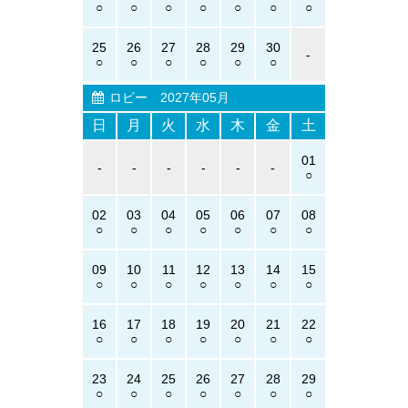
25
26
27
28
29
30
-
ロビー
2027年05月
日
月
火
水
木
金
土
01
-
-
-
-
-
-
02
03
04
05
06
07
08
09
10
11
12
13
14
15
16
17
18
19
20
21
22
23
24
25
26
27
28
29