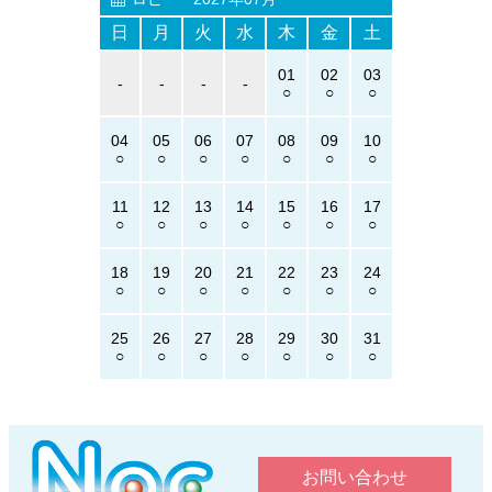
日
月
火
水
木
金
土
01
02
03
-
-
-
-
04
05
06
07
08
09
10
11
12
13
14
15
16
17
18
19
20
21
22
23
24
25
26
27
28
29
30
31
お問い合わせ