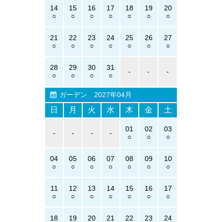
14
15
16
17
18
19
20
21
22
23
24
25
26
27
28
29
30
31
-
-
-
ガーデン
2027年04月
日
月
火
水
木
金
土
01
02
03
-
-
-
-
04
05
06
07
08
09
10
11
12
13
14
15
16
17
18
19
20
21
22
23
24