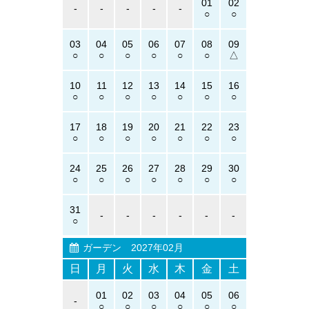
01
02
-
-
-
-
-
03
04
05
06
07
08
09
10
11
12
13
14
15
16
17
18
19
20
21
22
23
24
25
26
27
28
29
30
31
-
-
-
-
-
-
ガーデン
2027年02月
日
月
火
水
木
金
土
01
02
03
04
05
06
-