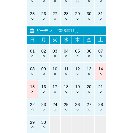
25
26
27
28
29
30
31
ガーデン
2026年11月
日
月
火
水
木
金
土
01
02
03
04
05
06
07
08
09
10
11
12
13
14
15
16
17
18
19
20
21
22
23
24
25
26
27
28
29
30
-
-
-
-
-