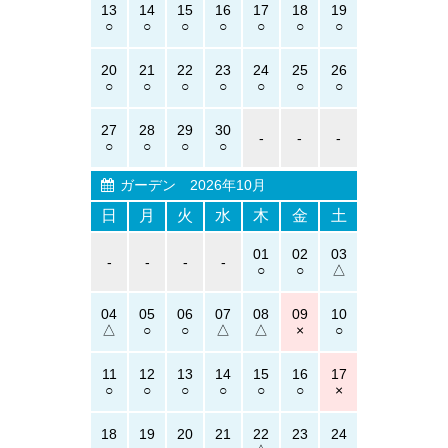
13
14
15
16
17
18
19
20
21
22
23
24
25
26
27
28
29
30
-
-
-
ガーデン
2026年10月
日
月
火
水
木
金
土
01
02
03
-
-
-
-
04
05
06
07
08
09
10
11
12
13
14
15
16
17
18
19
20
21
22
23
24