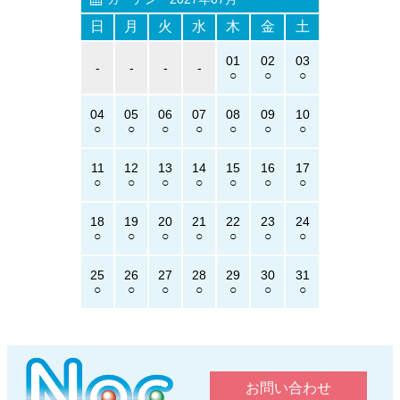
日
月
火
水
木
金
土
01
02
03
-
-
-
-
04
05
06
07
08
09
10
11
12
13
14
15
16
17
18
19
20
21
22
23
24
25
26
27
28
29
30
31
お問い合わせ