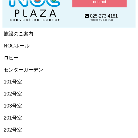
contact
025-273-4181
(受付時間) 平日 9:00～17:00
施設のご案内
NOCホール
ロビー
センターガーデン
101号室
102号室
103号室
201号室
202号室