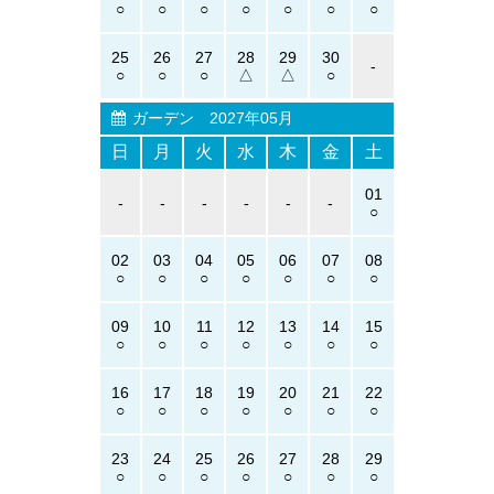
25
26
27
28
29
30
-
ガーデン
2027年05月
日
月
火
水
木
金
土
01
-
-
-
-
-
-
02
03
04
05
06
07
08
09
10
11
12
13
14
15
16
17
18
19
20
21
22
23
24
25
26
27
28
29