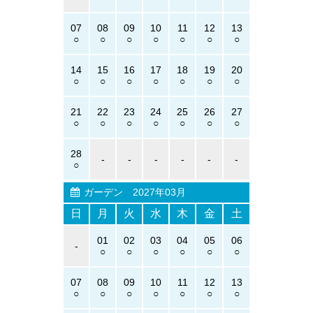
07
08
09
10
11
12
13
14
15
16
17
18
19
20
21
22
23
24
25
26
27
28
-
-
-
-
-
-
ガーデン
2027年03月
日
月
火
水
木
金
土
01
02
03
04
05
06
-
07
08
09
10
11
12
13