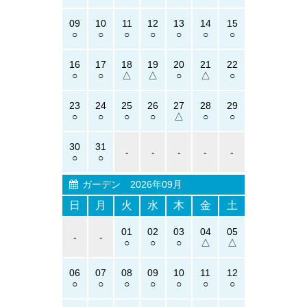
09
10
11
12
13
14
15
16
17
18
19
20
21
22
23
24
25
26
27
28
29
30
31
-
-
-
-
-
ガーデン
2026年09月
日
月
火
水
木
金
土
01
02
03
04
05
-
-
06
07
08
09
10
11
12